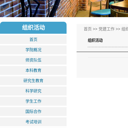
组织活动
首页
>>
党建工作
>>
组
首页
组织活动
学院概况
师资队伍
本科教育
研究生教育
科学研究
学生工作
国际合作
考试培训