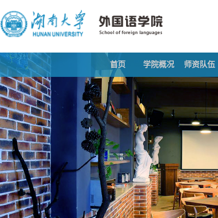
首页
学院概况
师资队伍