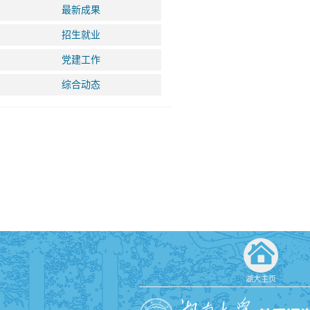
最新成果
招生就业
党建工作
综合动态
湖大主页